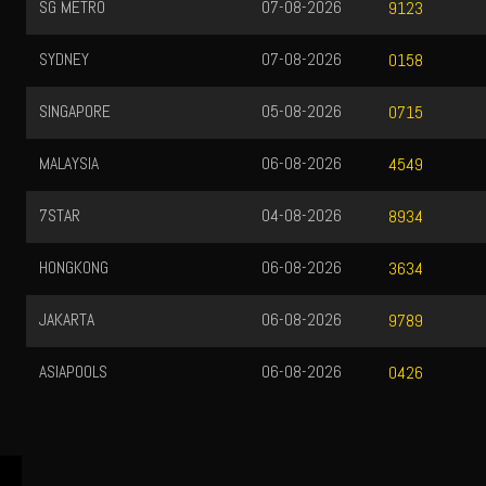
SG METRO
07-08-2026
9123
SYDNEY
07-08-2026
0158
SINGAPORE
05-08-2026
0715
MALAYSIA
06-08-2026
4549
7STAR
04-08-2026
8934
HONGKONG
06-08-2026
3634
JAKARTA
06-08-2026
9789
ASIAPOOLS
06-08-2026
0426