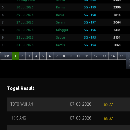
5
30 Jul 2026
Kamis
SG - 199
3396
6
29 Jul 2026
Rabu
SG - 198
8813
7
27 Jul 2026
Senin
SG - 197
3064
8
26 Jul 2026
Minggu
SG - 196
6431
9
25 Jul 2026
Sabtu
SG - 195
5131
10
23 Jul 2026
Kamis
SG - 194
8863
First
1
2
3
4
5
6
7
8
9
10
11
12
13
14
15
(
)
Togel Result
TOTO WUHAN
07-08-2026
9227
HK SIANG
07-08-2026
8867