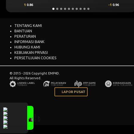
1
0.86
-1
0.96
TENTANG KAMI
BANTUAN
PERATURAN
INFORMASI BANK
HUBUNGI KAMI
KEBIJAKAN PRIVASI
PERSETUJUAN COOKIES
© 2015 - 2026 Copyright EMP4D.
All Rights Reserved.
LAPOR PUSAT